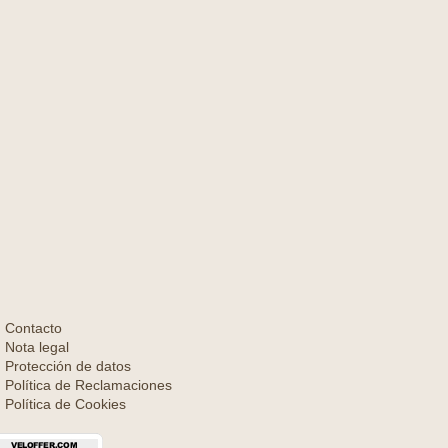
Contacto
Nota legal
Protección de datos
Política de Reclamaciones
Política de Cookies