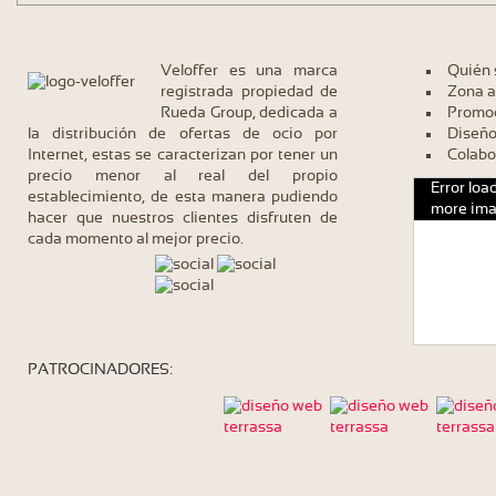
Veloffer es una marca
Quién
registrada propiedad de
Zona a
Rueda Group, dedicada a
Promoc
la distribución de ofertas de ocio por
Diseño
Internet, estas se caracterizan por tener un
Colabo
precio menor al real del propio
Error loa
establecimiento, de esta manera pudiendo
more ima
hacer que nuestros clientes disfruten de
cada momento al mejor precio.
PATROCINADORES: