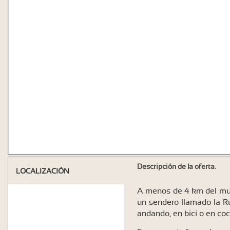
Descripción de la oferta.
LOCALIZACIÓN
A menos de 4 km del mun
un sendero llamado la R
andando, en bici o en co