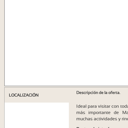
Descripción de la oferta.
LOCALIZACIÓN
Ideal para visitar con toda
más importante de Ma
muchas actividades y rinc