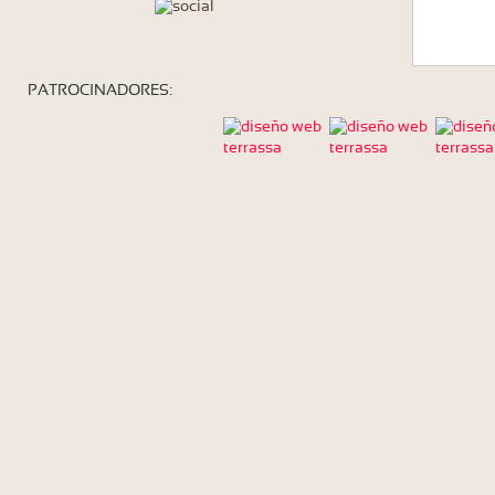
PATROCINADORES: