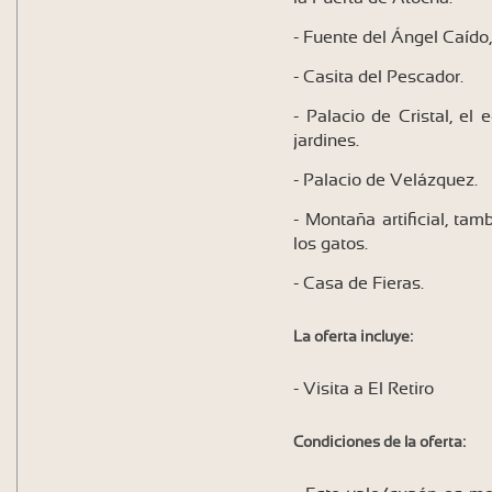
- Fuente del Ángel Caído,
- Casita del Pescador.
- Palacio de Cristal, el 
jardines.
- Palacio de Velázquez.
- Montaña artificial, t
los gatos.
- Casa de Fieras.
La oferta incluye:
- Visita a El Retiro
Condiciones de la oferta: